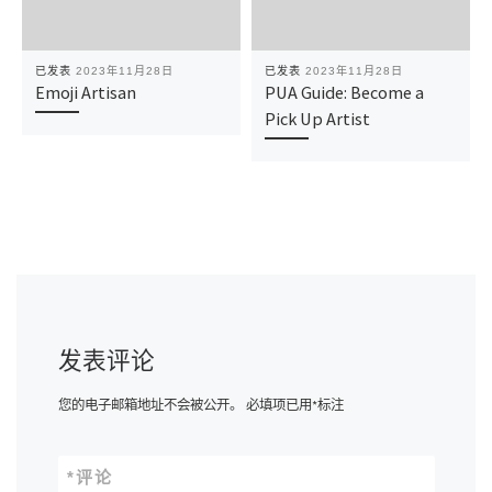
已发表
2023年11月28日
已发表
2023年11月28日
Emoji Artisan
PUA Guide: Become a
Pick Up Artist
发表评论
您的电子邮箱地址不会被公开。
必填项已用
*
标注
*
评论