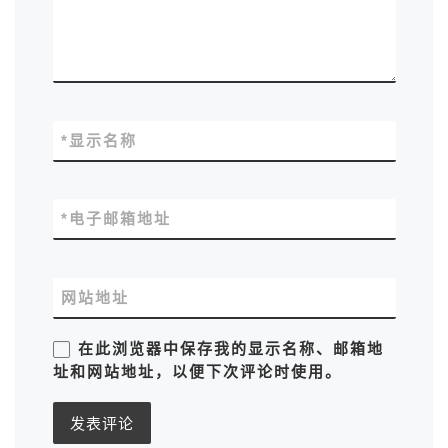
*
显示名称
*
电子邮箱地址
网站地址
在此浏览器中保存我的显示名称、邮箱地
址和网站地址，以便下次评论时使用。