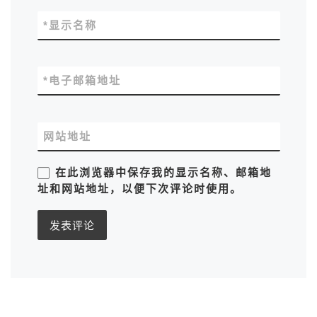
*
显示名称
*
电子邮箱地址
网站地址
在此浏览器中保存我的显示名称、邮箱地
址和网站地址，以便下次评论时使用。