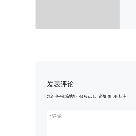
发表评论
您的电子邮箱地址不会被公开。
必填项已用
*
标注
*
评论