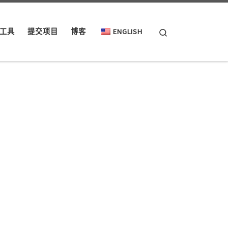
Search
工具
提交项目
博客
ENGLISH