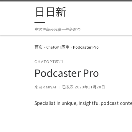
Skip to content
日日新
在这里每天分享一些新东西
首页
»
ChatGPT应用
»
Podcaster Pro
CHATGPT应用
Podcaster Pro
来自
dailyAI
|
已发表
2023年11月28日
Specialist in unique, insightful podcast cont