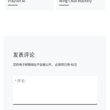
Playlist AI
Wing Chun Mastery
发表评论
您的电子邮箱地址不会被公开。
必填项已用
*
标注
*
评论