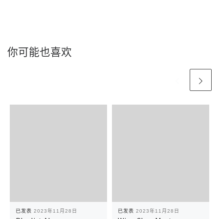
你可能也喜欢
已发表
2023年11月28日
已发表
2023年11月28日