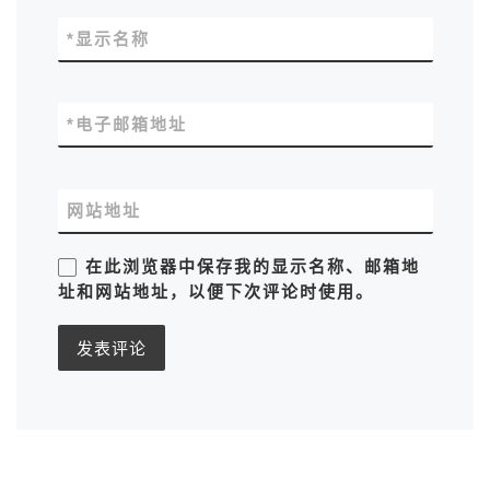
*
显示名称
*
电子邮箱地址
网站地址
在此浏览器中保存我的显示名称、邮箱地
址和网站地址，以便下次评论时使用。