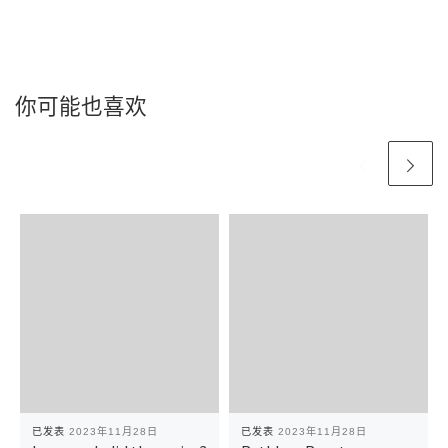
你可能也喜欢
已发表
2023年11月28日
已发表
2023年11月28日