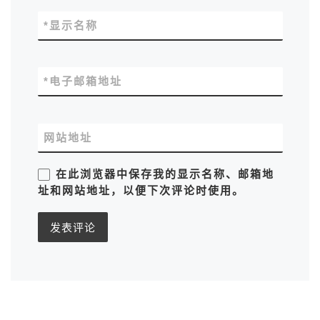
*
显示名称
*
电子邮箱地址
网站地址
在此浏览器中保存我的显示名称、邮箱地
址和网站地址，以便下次评论时使用。