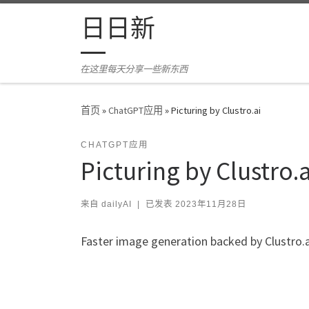
Skip to content
日日新
在这里每天分享一些新东西
首页
»
ChatGPT应用
»
Picturing by Clustro.ai
CHATGPT应用
Picturing by Clustro.a
来自
dailyAI
|
已发表
2023年11月28日
Faster image generation backed by Clustro.