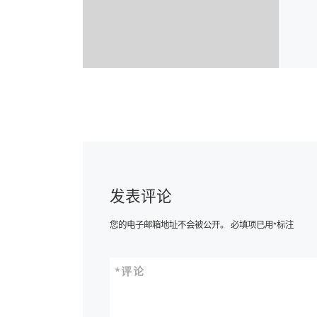
发表评论
您的电子邮箱地址不会被公开。
必填项已用
*
标注
*
评论