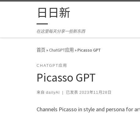
Skip to content
日日新
在这里每天分享一些新东西
首页
»
ChatGPT应用
»
Picasso GPT
CHATGPT应用
Picasso GPT
来自
dailyAI
|
已发表
2023年11月28日
Channels Picasso in style and persona for ar