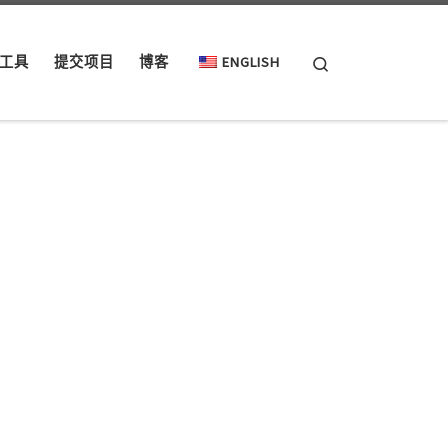
Search
工具
提交项目
博客
ENGLISH