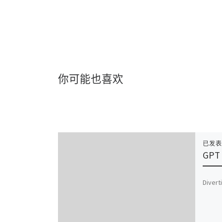
你可能也喜欢
已发
GPT 
Divert