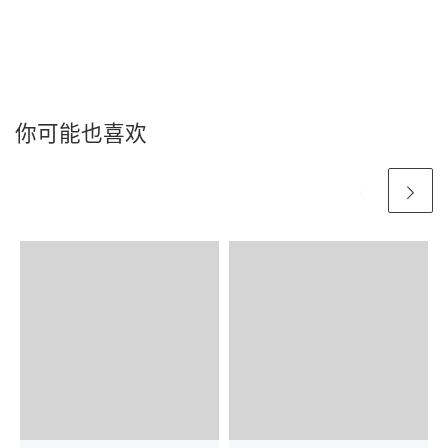
你可能也喜欢