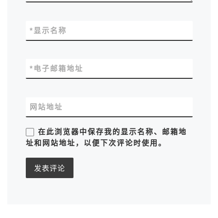
*
显示名称
*
电子邮箱地址
网站地址
在此浏览器中保存我的显示名称、邮箱地
址和网站地址，以便下次评论时使用。