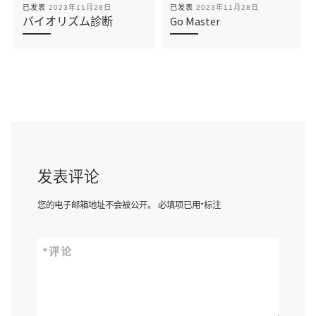
已发表
2023年11月28日
已发表
2023年11月28日
バイオリズム診断
Go Master
发表评论
您的电子邮箱地址不会被公开。
必填项已用
*
标注
*
评论