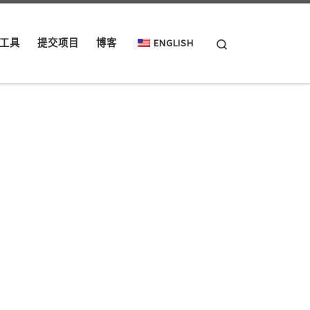
Search
工具
提交项目
博客
ENGLISH