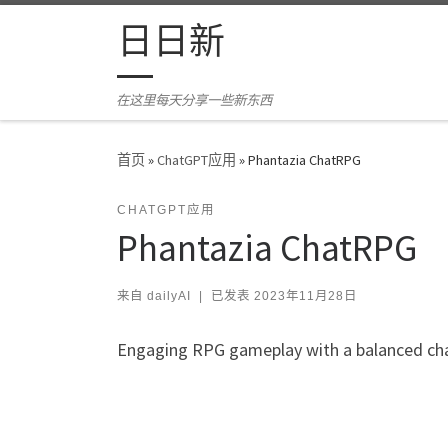
Skip to content
日日新
在这里每天分享一些新东西
首页
»
ChatGPT应用
»
Phantazia ChatRPG
CHATGPT应用
Phantazia ChatRPG
来自
dailyAI
|
已发表
2023年11月28日
Engaging RPG gameplay with a balanced ch