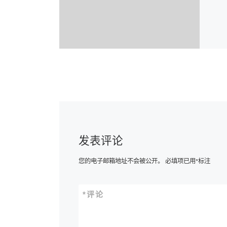
发表评论
您的电子邮箱地址不会被公开。
必填项已用
*
标注
*
评论