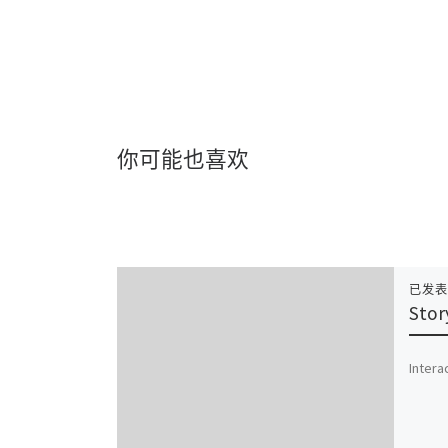
你可能也喜欢
已发
Stor
Intera