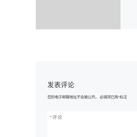
发表评论
您的电子邮箱地址不会被公开。
必填项已用
*
标注
*
评论