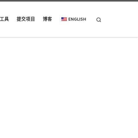
Search
工具
提交项目
博客
ENGLISH