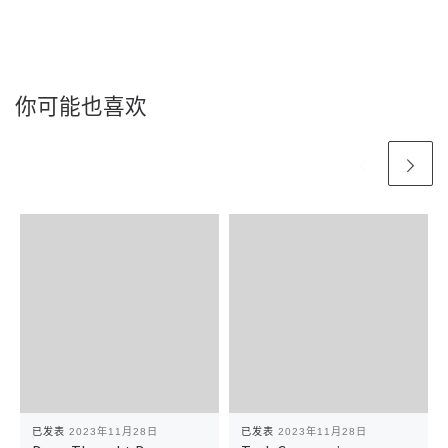
你可能也喜欢
已发表
2023年11月28日
已发表
2023年11月28日