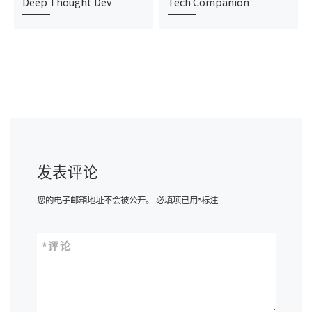
Deep Thought Dev
Tech Companion
发表评论
您的电子邮箱地址不会被公开。
必填项已用
*
标注
*
评论