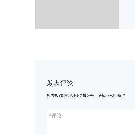
发表评论
您的电子邮箱地址不会被公开。
必填项已用
*
标注
*
评论