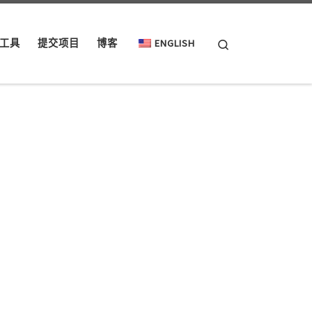
Search
工具
提交项目
博客
ENGLISH