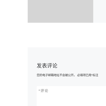
发表评论
您的电子邮箱地址不会被公开。
必填项已用
*
标注
*
评论