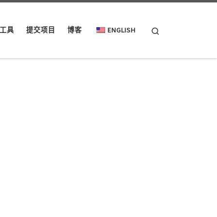
Search
工具
提交项目
博客
ENGLISH