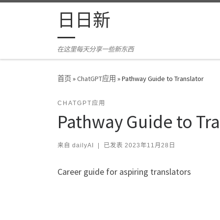
Skip to content
日日新
在这里每天分享一些新东西
首页
»
ChatGPT应用
»
Pathway Guide to Translator
CHATGPT应用
Pathway Guide to Tra
来自
dailyAI
|
已发表
2023年11月28日
Career guide for aspiring translators