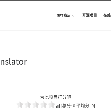
GPT商店
开源项目
在线
nslator
为此项目打分吧
[总分:
0
平均分:
0
]