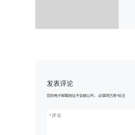
发表评论
您的电子邮箱地址不会被公开。
必填项已用
*
标注
*
评论