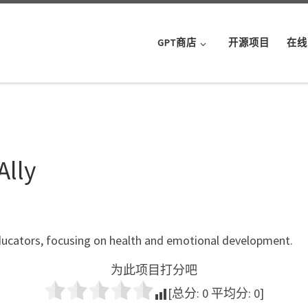
GPT商店
开源项目
在线
Ally
ducators, focusing on health and emotional development.
为此项目打分吧
[总分:
0
平均分:
0
]