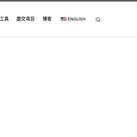
Search
工具
提交项目
博客
ENGLISH