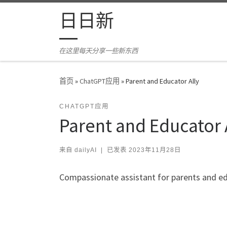
Skip to content
日日新
在这里每天分享一些新东西
首页
»
ChatGPT应用
»
Parent and Educator Ally
CHATGPT应用
Parent and Educator 
来自
dailyAI
|
已发表
2023年11月28日
Compassionate assistant for parents and e