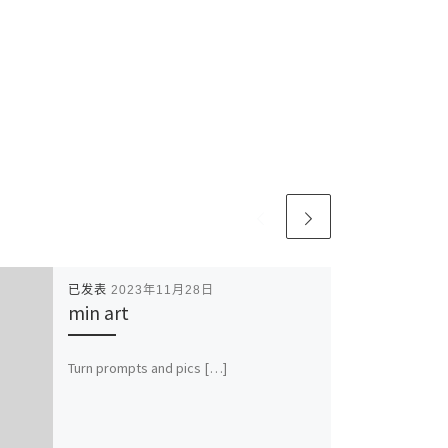
已发表
2023年11月28日
min art
Turn prompts and pics […]