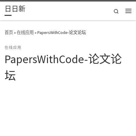
日日新
Skip to content
Search
主
首页
»
在线应用
»
PapersWithCode-论文论坛
在线应用
PapersWithCode-论文论
坛