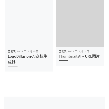
已发表
2023年11月30日
已发表
2021年12月14日
LogoDiffusion-AI商标生
Thumbnail.AI – URL图片
成器