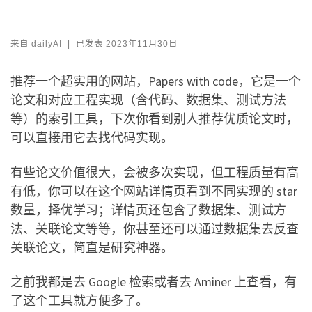
来自
dailyAI
|
已发表
2023年11月30日
推荐一个超实用的网站，Papers with code，它是一个
论文和对应工程实现（含代码、数据集、测试方法
等）的索引工具，下次你看到别人推荐优质论文时，
可以直接用它去找代码实现。
有些论文价值很大，会被多次实现，但工程质量有高
有低，你可以在这个网站详情页看到不同实现的 star
数量，择优学习；详情页还包含了数据集、测试方
法、关联论文等等，你甚至还可以通过数据集去反查
关联论文，简直是研究神器。
之前我都是去 Google 检索或者去 Aminer 上查看，有
了这个工具就方便多了。