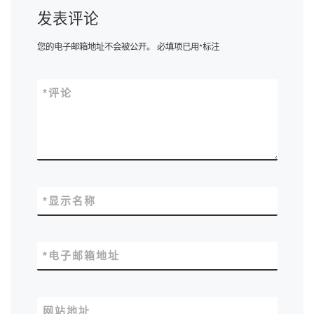
发表评论
您的电子邮箱地址不会被公开。
必填项已用
*
标注
*
评论
*
显示名称
*
电子邮箱地址
网站地址