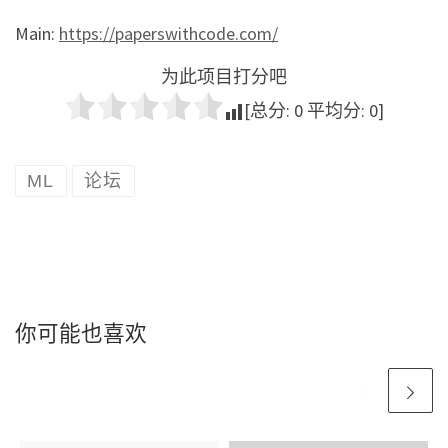
Main:
https://paperswithcode.com/
为此项目打分吧
[总分:
0
平均分:
0
]
ML
论坛
你可能也喜欢