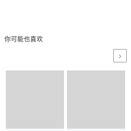
你可能也喜欢