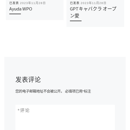
已发表
2023年11月28日
已发表
2023年11月28日
Ayuda WPO
GPTキャバクラ オープ
ン愛
发表评论
您的电子邮箱地址不会被公开。
必填项已用
*
标注
*
评论