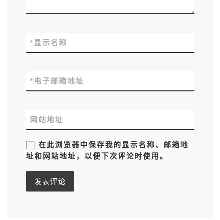
*
显示名称
*
电子邮箱地址
网站地址
在此浏览器中保存我的显示名称、邮箱地
址和网站地址，以便下次评论时使用。