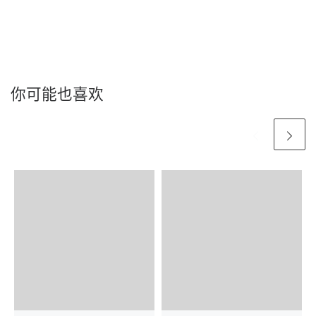
你可能也喜欢