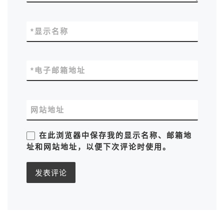
*
显示名称
*
电子邮箱地址
网站地址
在此浏览器中保存我的显示名称、邮箱地
址和网站地址，以便下次评论时使用。