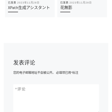
已发表
2023年11月28日
已发表
2023年11月28日
XPath生成アシスタント
花無影
发表评论
您的电子邮箱地址不会被公开。
必填项已用
*
标注
*
评论