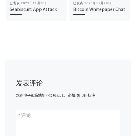
已发表
2023年11月28日
已发表
2023年11月28日
Seabiscuit: App Attack
Bitcoin Whitepaper Chat
发表评论
您的电子邮箱地址不会被公开。
必填项已用
*
标注
*
评论