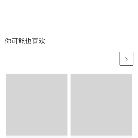
你可能也喜欢