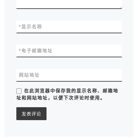
*
显示名称
*
电子邮箱地址
网站地址
在此浏览器中保存我的显示名称、邮箱地
址和网站地址，以便下次评论时使用。