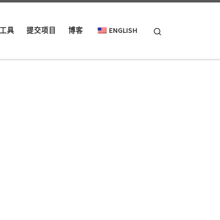
Search
工具
提交项目
博客
ENGLISH