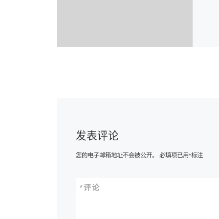
发表评论
您的电子邮箱地址不会被公开。
必填项已用
*
标注
*
评论