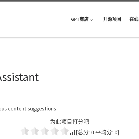
GPT商店
开源项目
在线
ssistant
rious content suggestions
为此项目打分吧
[总分:
0
平均分:
0
]