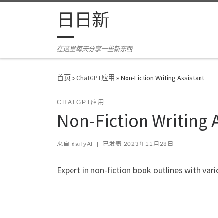
Skip to content
日日新
在这里每天分享一些新东西
首页
»
ChatGPT应用
»
Non-Fiction Writing Assistant
CHATGPT应用
Non-Fiction Writing A
来自
dailyAI
|
已发表
2023年11月28日
Expert in non-fiction book outlines with va