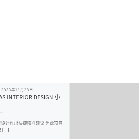
表
2023年11月28日
AS INTERIOR DESIGN 小
居设计作出快捷精准建议 为此项目
[…]