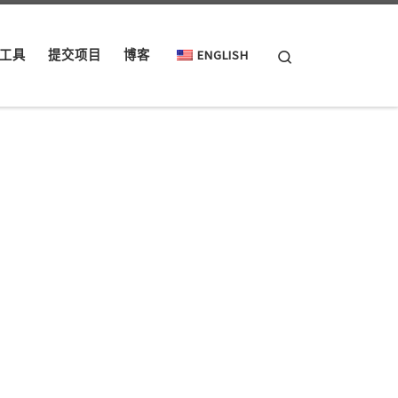
Search
工具
提交项目
博客
ENGLISH