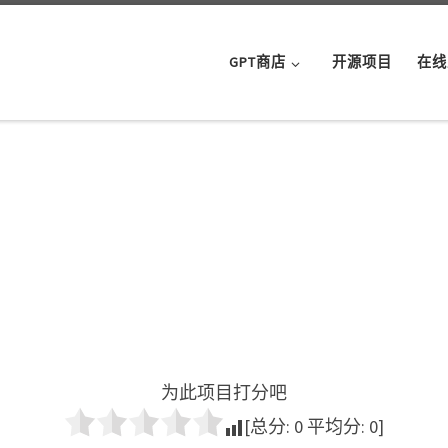
GPT商店
开源项目
在线
为此项目打分吧
[总分:
0
平均分:
0
]