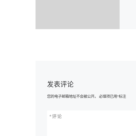
发表评论
您的电子邮箱地址不会被公开。
必填项已用
*
标注
*
评论