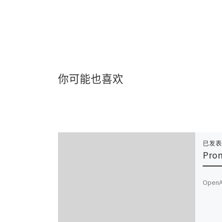
你可能也喜欢
已发
Pro
OpenA