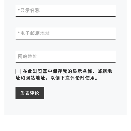
*
显示名称
*
电子邮箱地址
网站地址
在此浏览器中保存我的显示名称、邮箱地
址和网站地址，以便下次评论时使用。