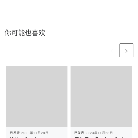
你可能也喜欢
已发表
2023年11月28日
已发表
2023年11月28日