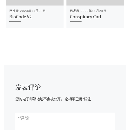
已发表
2023年11月28日
已发表
2023年11月28日
BioCode V2
Conspiracy Carl
发表评论
您的电子邮箱地址不会被公开。
必填项已用
*
标注
*
评论