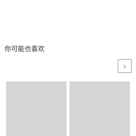
你可能也喜欢