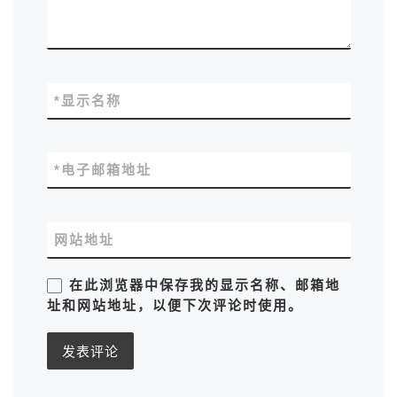
*
显示名称
*
电子邮箱地址
网站地址
在此浏览器中保存我的显示名称、邮箱地
址和网站地址，以便下次评论时使用。