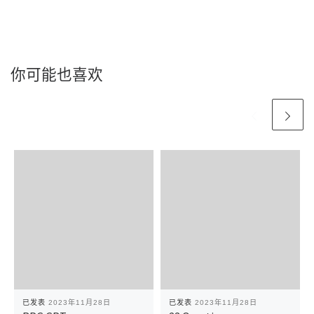
你可能也喜欢
已发表
2023年11月28日
已发表
2023年11月28日