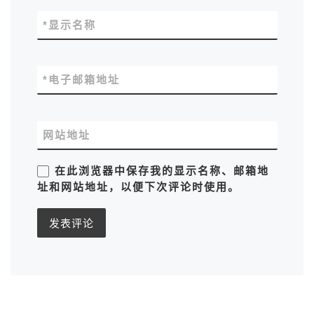
*
显示名称
*
电子邮箱地址
网站地址
在此浏览器中保存我的显示名称、邮箱地
址和网站地址，以便下次评论时使用。