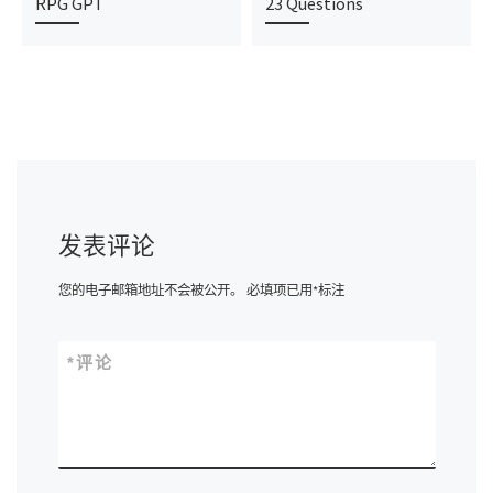
RPG GPT
23 Questions
发表评论
您的电子邮箱地址不会被公开。
必填项已用
*
标注
*
评论