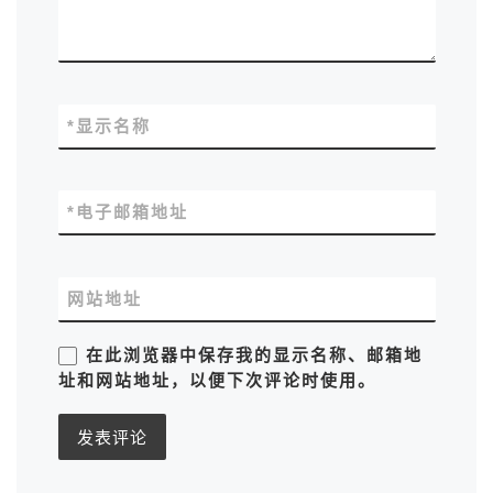
*
显示名称
*
电子邮箱地址
网站地址
在此浏览器中保存我的显示名称、邮箱地
址和网站地址，以便下次评论时使用。