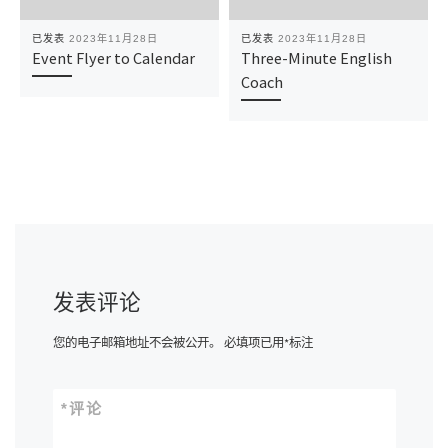
已发表
2023年11月28日
已发表
2023年11月28日
Event Flyer to Calendar
Three-Minute English
Coach
发表评论
您的电子邮箱地址不会被公开。
必填项已用
*
标注
*
评论