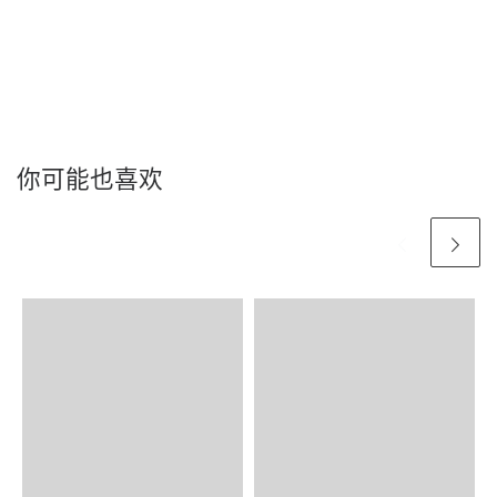
你可能也喜欢