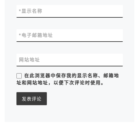
*
显示名称
*
电子邮箱地址
网站地址
在此浏览器中保存我的显示名称、邮箱地
址和网站地址，以便下次评论时使用。