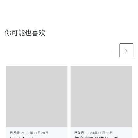
你可能也喜欢
已发表
2023年11月28日
已发表
2023年11月28日