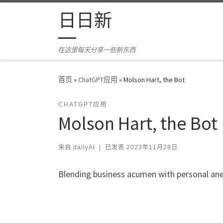
Skip to content
日日新
在这里每天分享一些新东西
首页
»
ChatGPT应用
»
Molson Hart, the Bot
CHATGPT应用
Molson Hart, the Bot
来自
dailyAI
|
已发表
2023年11月28日
Blending business acumen with personal an