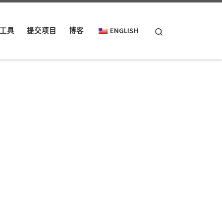
Search
工具
提交项目
博客
ENGLISH