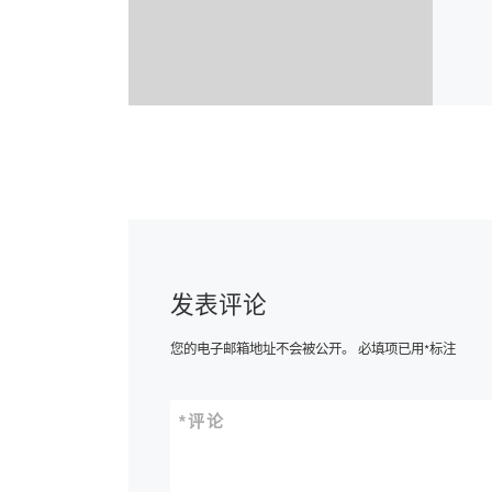
发表评论
您的电子邮箱地址不会被公开。
必填项已用
*
标注
*
评论