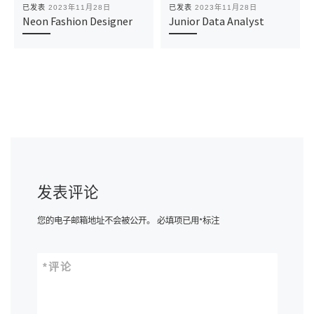
已发表
2023年11月28日
已发表
2023年11月28日
Neon Fashion Designer
Junior Data Analyst
发表评论
您的电子邮箱地址不会被公开。
必填项已用
*
标注
*
评论