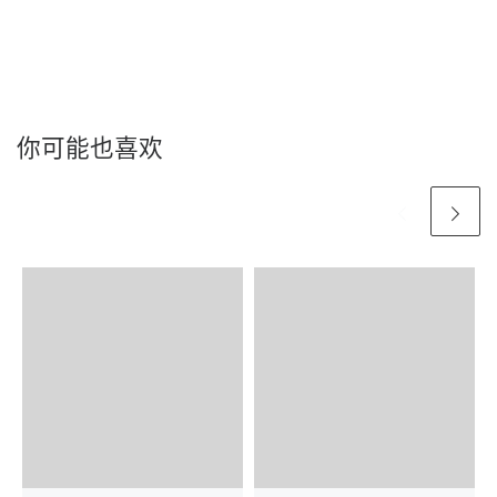
你可能也喜欢