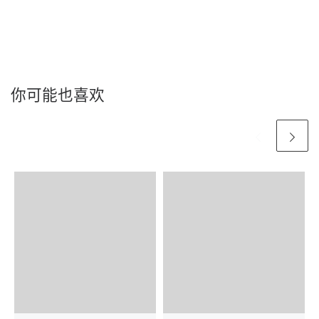
你可能也喜欢