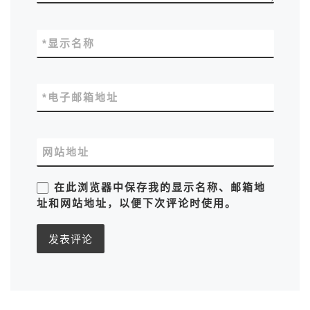
*
显示名称
*
电子邮箱地址
网站地址
在此浏览器中保存我的显示名称、邮箱地
址和网站地址，以便下次评论时使用。