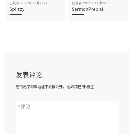
已发表
2023年11月28日
已发表
2023年11月28日
Splitzy
SermonPrep.ai
发表评论
您的电子邮箱地址不会被公开。
必填项已用
*
标注
*
评论