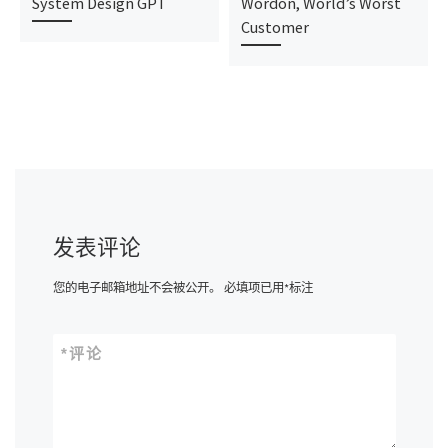
System Design GPT
Wordon, World’s Worst
Customer
发表评论
您的电子邮箱地址不会被公开。
必填项已用
*
标注
*
评论