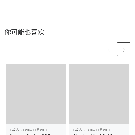
你可能也喜欢
已发表
2023年11月28日
已发表
2023年11月28日