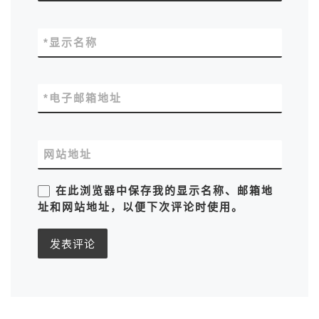
*
显示名称
*
电子邮箱地址
网站地址
在此浏览器中保存我的显示名称、邮箱地
址和网站地址，以便下次评论时使用。