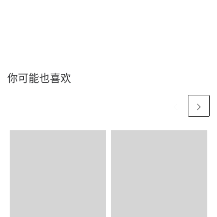
你可能也喜欢