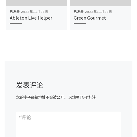
已发表
2023年11月28日
已发表
2023年11月28日
Ableton Live Helper
Green Gourmet
发表评论
您的电子邮箱地址不会被公开。
必填项已用
*
标注
*
评论