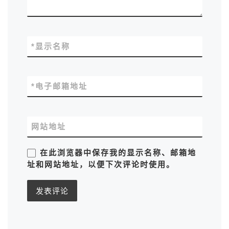
*
显示名称
*
电子邮箱地址
网站地址
在此浏览器中保存我的显示名称、邮箱地
址和网站地址，以便下次评论时使用。