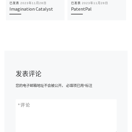
已发表
2023年11月28日
已发表
2023年11月28日
Imagination Catalyst
PatentPal
发表评论
您的电子邮箱地址不会被公开。
必填项已用
*
标注
*
评论