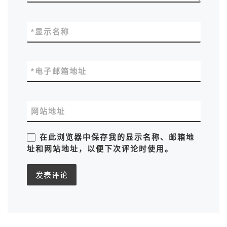
*
显示名称
*
电子邮箱地址
网站地址
在此浏览器中保存我的显示名称、邮箱地
址和网站地址，以便下次评论时使用。