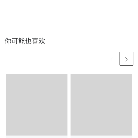
你可能也喜欢