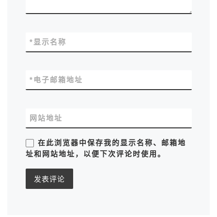
*
显示名称
*
电子邮箱地址
网站地址
在此浏览器中保存我的显示名称、邮箱地
址和网站地址，以便下次评论时使用。