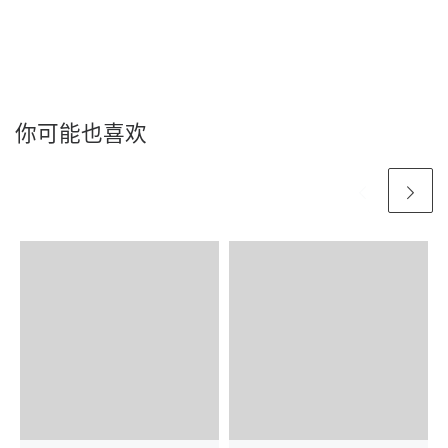
你可能也喜欢