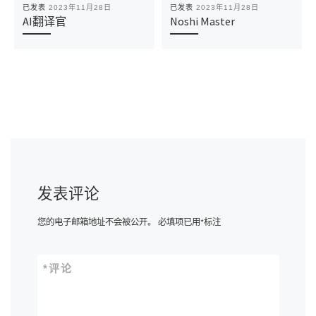
已发表
2023年11月28日
已发表
2023年11月28日
AI翻译官
Noshi Master
发表评论
您的电子邮箱地址不会被公开。
必填项已用
*
标注
*
评论