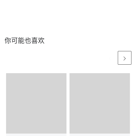
你可能也喜欢