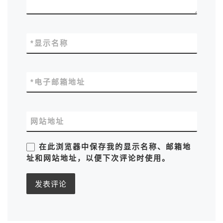
*
显示名称
*
电子邮箱地址
网站地址
在此浏览器中保存我的显示名称、邮箱地
址和网站地址，以便下次评论时使用。