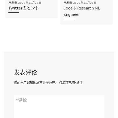
已发表
2023年11月28日
已发表
2023年11月28日
Twitterのヒント
Code & Research ML
Engineer
发表评论
您的电子邮箱地址不会被公开。
必填项已用
*
标注
*
评论