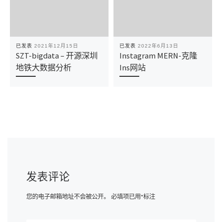
已发表
2021年12月15日
已发表
2022年6月13日
SZT-bigdata – 开源深圳
Instagram MERN-克隆
地铁大数据分析
Ins网站
发表评论
您的电子邮箱地址不会被公开。
必填项已用
*
标注