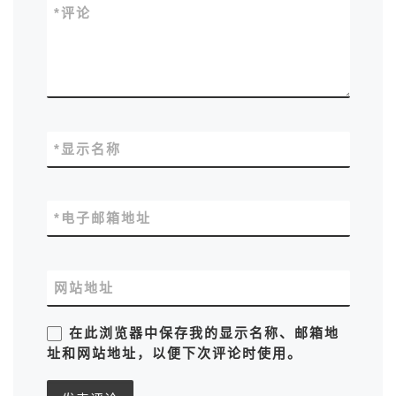
*
评论
*
显示名称
*
电子邮箱地址
网站地址
在此浏览器中保存我的显示名称、邮箱地
址和网站地址，以便下次评论时使用。