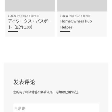
已发表
2023年11月28日
已发表
2023年11月28日
アイワークス・パスポー
HomeOwners Hub
ト（試作1.00）
Helper
发表评论
您的电子邮箱地址不会被公开。
必填项已用
*
标注
*
评论