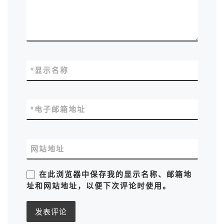
*
显示名称
*
电子邮箱地址
网站地址
在此浏览器中保存我的显示名称、邮箱地
址和网站地址，以便下次评论时使用。