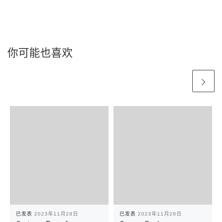
你可能也喜欢
已发表
2023年11月28日
已发表
2023年11月28日