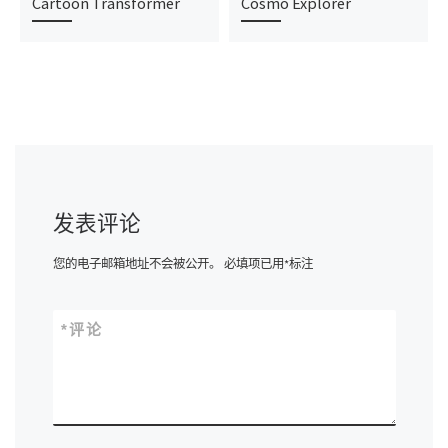
Cartoon Transformer
Cosmo Explorer
发表评论
您的电子邮箱地址不会被公开。
必填项已用
*
标注
*
评论