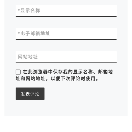
*
显示名称
*
电子邮箱地址
网站地址
在此浏览器中保存我的显示名称、邮箱地
址和网站地址，以便下次评论时使用。