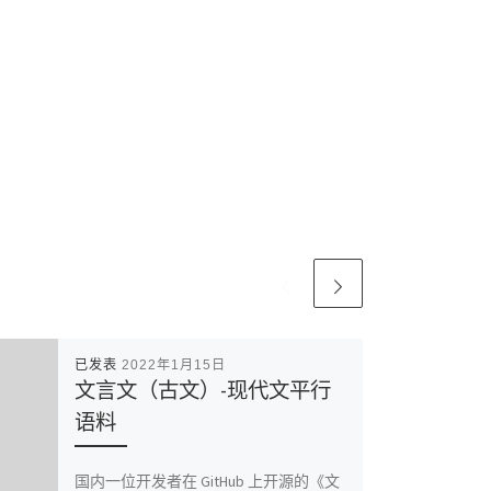
已发表
2022年1月15日
文言文（古文）-现代文平行
语料
国内一位开发者在 GitHub 上开源的《文