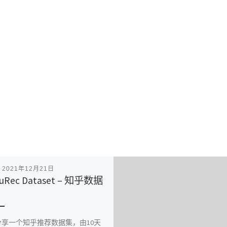
表
2021年12月21日
huRec Dataset – 知乎数据
分享一个知乎推荐数据集，由10天