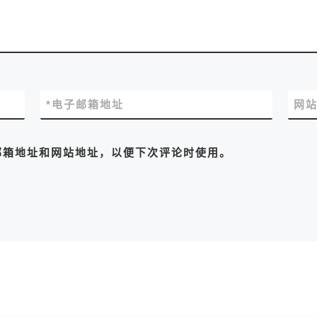
*
电子邮箱地址
网
邮箱地址和网站地址，以便下次评论时使用。