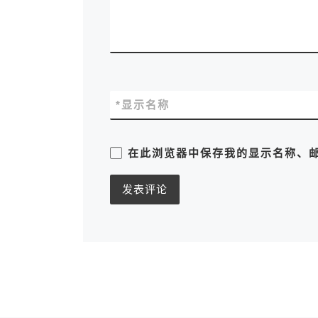
*
显示名称
在此浏览器中保存我的显示名称、