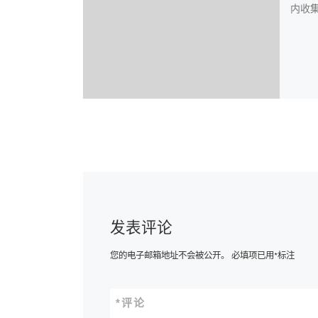
内收集
发表评论
您的电子邮箱地址不会被公开。
必填项已用
*
标注
*
评论