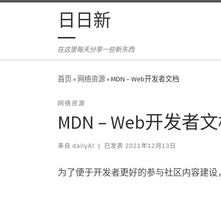
Skip to content
日日新
在这里每天分享一些新东西
首页
»
网络资源
»
MDN – Web开发者文档
网络资源
MDN – Web开发者
来自
dailyAI
|
已发表
2021年12月13日
为了便于开发者更好的参与社区内容建设，Mozil