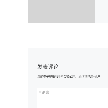
发表评论
您的电子邮箱地址不会被公开。
必填项已用
*
标注
*
评论