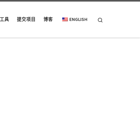
Search
工具
提交项目
博客
ENGLISH