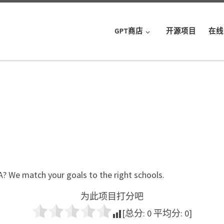
GPT商店
开源项目
在线
? We match your goals to the right schools.
为此项目打分吧
[总分:
0
平均分:
0
]