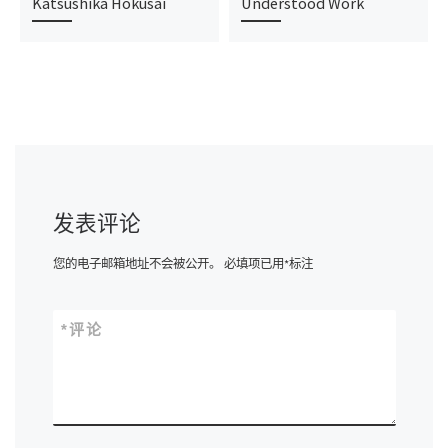
Katsushika Hokusai
Understood Work
发表评论
您的电子邮箱地址不会被公开。
必填项已用
*
标注
*
评论