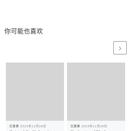
你可能也喜欢
已发表
2023年11月28日
已发表
2023年11月28日