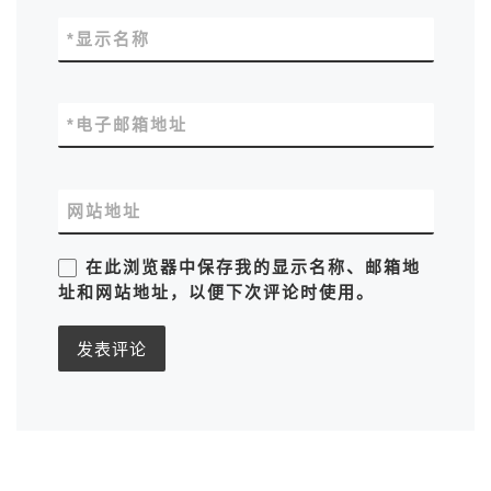
*
显示名称
*
电子邮箱地址
网站地址
在此浏览器中保存我的显示名称、邮箱地
址和网站地址，以便下次评论时使用。