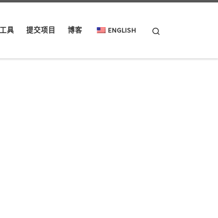
Search
工具
提交项目
博客
ENGLISH