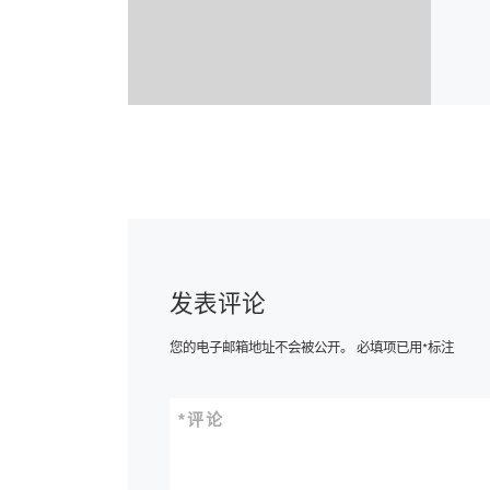
发表评论
您的电子邮箱地址不会被公开。
必填项已用
*
标注
*
评论