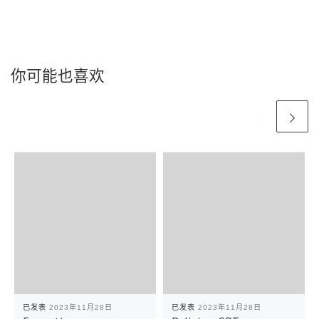
你可能也喜欢
已发表
2023年11月28日
已发表
2023年11月28日