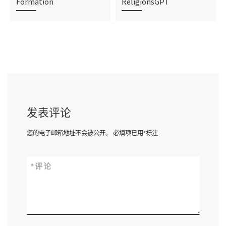
Formation
ReligionsGPT
发表评论
您的电子邮箱地址不会被公开。
必填项已用
*
标注
*
评论