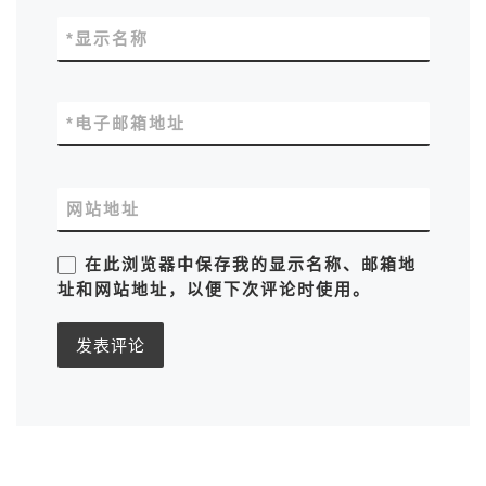
*
显示名称
*
电子邮箱地址
网站地址
在此浏览器中保存我的显示名称、邮箱地
址和网站地址，以便下次评论时使用。