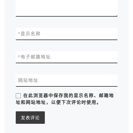
*
显示名称
*
电子邮箱地址
网站地址
在此浏览器中保存我的显示名称、邮箱地
址和网站地址，以便下次评论时使用。