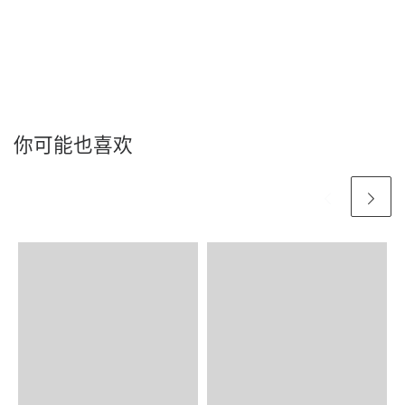
你可能也喜欢