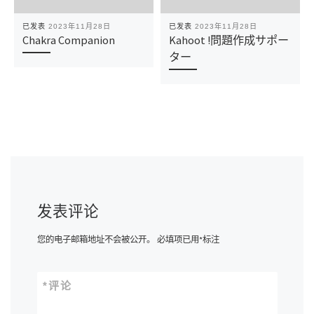
已发表
2023年11月28日
已发表
2023年11月28日
Chakra Companion
Kahoot !問題作成サポー
ター
发表评论
您的电子邮箱地址不会被公开。
必填项已用
*
标注
*
评论