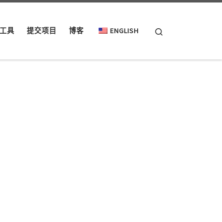
Search
工具
提交项目
博客
ENGLISH