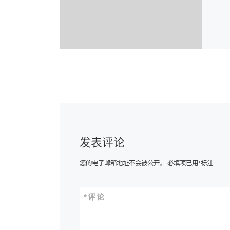
发表评论
您的电子邮箱地址不会被公开。
必填项已用
*
标注
*
评论