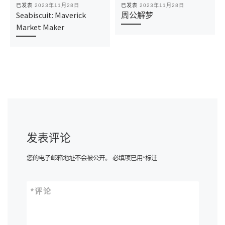
已发表
2023年11月28日
已发表
2023年11月28日
Seabiscuit: Maverick
周公解梦
Market Maker
发表评论
您的电子邮箱地址不会被公开。
必填项已用
*
标注
*
评论