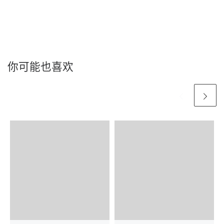
你可能也喜欢