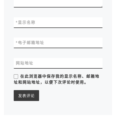
*
显示名称
*
电子邮箱地址
网站地址
在此浏览器中保存我的显示名称、邮箱地
址和网站地址，以便下次评论时使用。