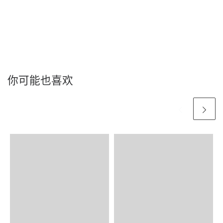
你可能也喜欢