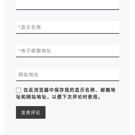
*
显示名称
*
电子邮箱地址
网站地址
在此浏览器中保存我的显示名称、邮箱地
址和网站地址，以便下次评论时使用。