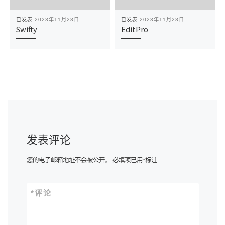
已发表
2023年11月28日
已发表
2023年11月28日
Swifty
EditPro
发表评论
您的电子邮箱地址不会被公开。
必填项已用
*
标注
*
评论