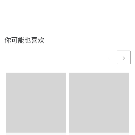
你可能也喜欢