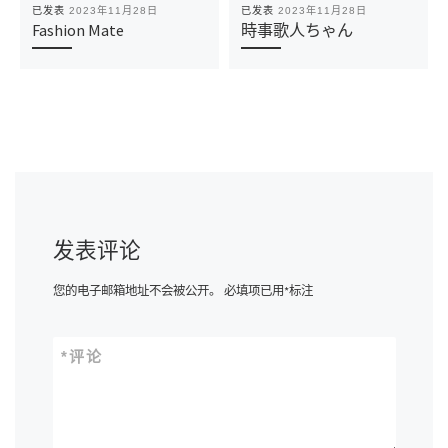
已发表
2023年11月28日
已发表
2023年11月28日
Fashion Mate
時事歌人ちゃん
发表评论
您的电子邮箱地址不会被公开。
必填项已用
*
标注
*
评论