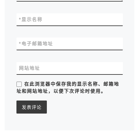
*
显示名称
*
电子邮箱地址
网站地址
在此浏览器中保存我的显示名称、邮箱地
址和网站地址，以便下次评论时使用。