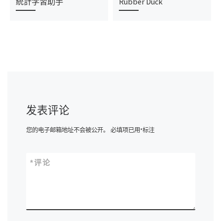
統計学習助手
Rubber Duck
发表评论
您的电子邮箱地址不会被公开。
必填项已用
*
标注
*
评论