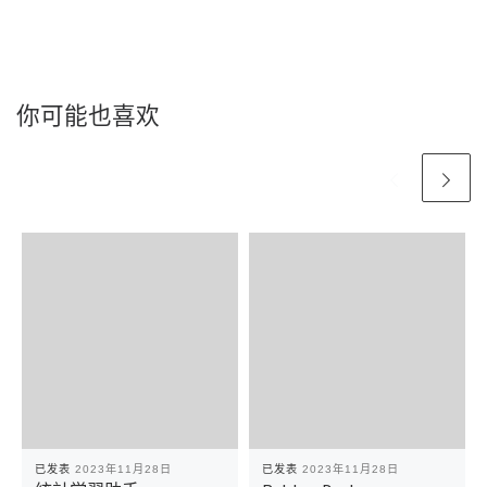
你可能也喜欢
已发表
2023年11月28日
已发表
2023年11月28日