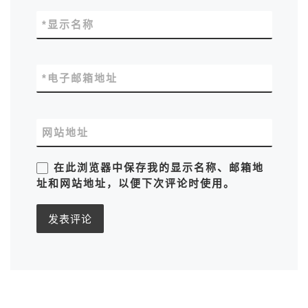
*
显示名称
*
电子邮箱地址
网站地址
在此浏览器中保存我的显示名称、邮箱地
址和网站地址，以便下次评论时使用。