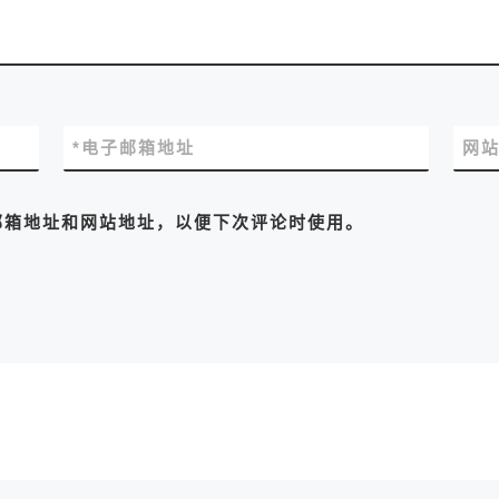
*
电子邮箱地址
网
邮箱地址和网站地址，以便下次评论时使用。