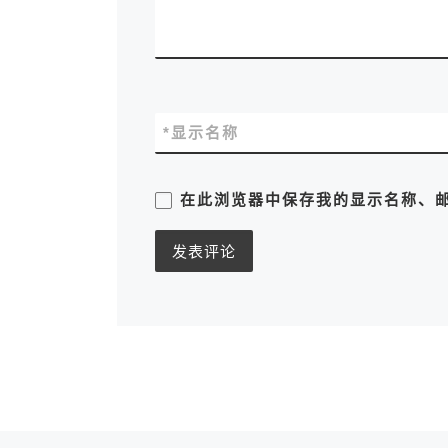
*
显示名称
在此浏览器中保存我的显示名称、