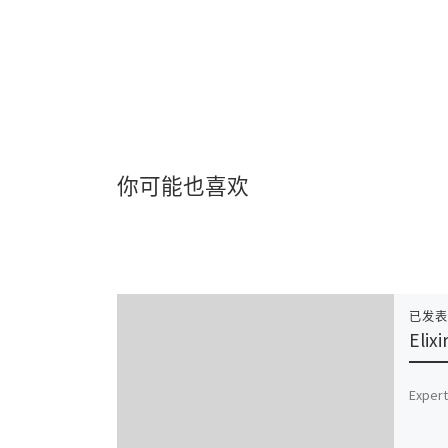
你可能也喜欢
已发
Elix
Expert