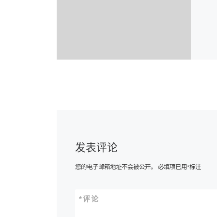
发表评论
您的电子邮箱地址不会被公开。
必填项已用
*
标注
*
评论