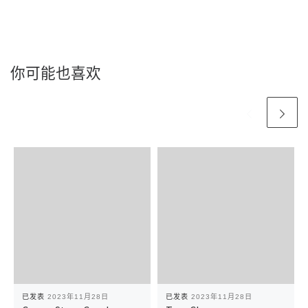
你可能也喜欢
已发表
2023年11月28日
已发表
2023年11月28日