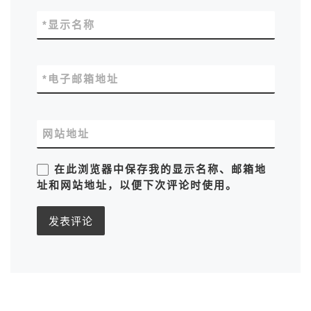
*
显示名称
*
电子邮箱地址
网站地址
在此浏览器中保存我的显示名称、邮箱地
址和网站地址，以便下次评论时使用。