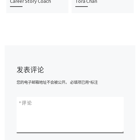
Career Story Coach
Tora Chan
发表评论
您的电子邮箱地址不会被公开。
必填项已用
*
标注
*
评论