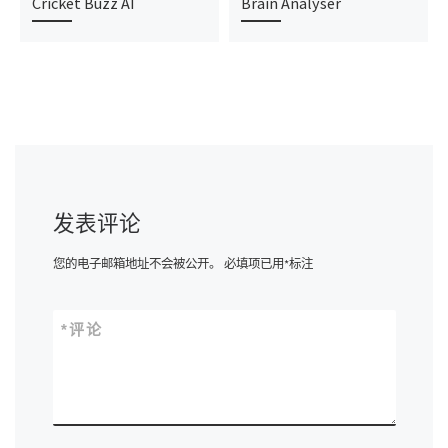
Cricket Buzz AI
Brain Analyser
发表评论
您的电子邮箱地址不会被公开。
必填项已用
*
标注
*
评论