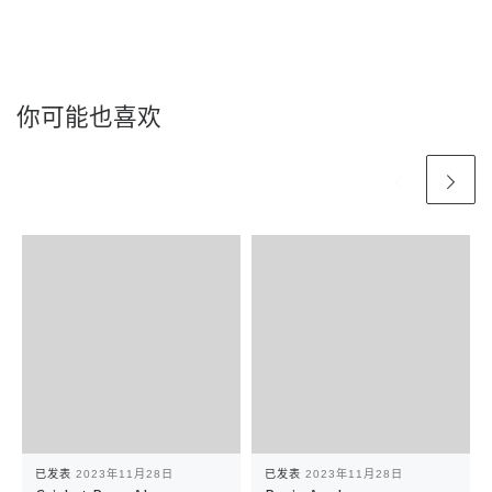
你可能也喜欢
已发表
2023年11月28日
已发表
2023年11月28日