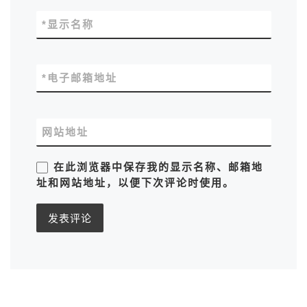
*
显示名称
*
电子邮箱地址
网站地址
在此浏览器中保存我的显示名称、邮箱地
址和网站地址，以便下次评论时使用。